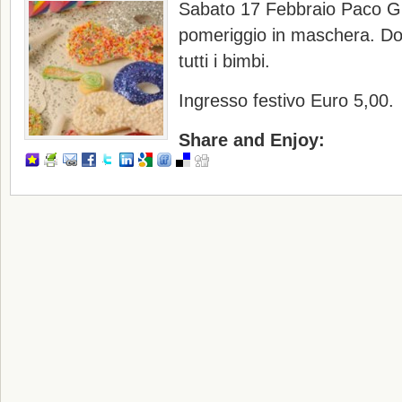
Sabato 17 Febbraio Paco Gio
pomeriggio in maschera. Dol
tutti i bimbi.
Ingresso festivo Euro 5,00.
Share and Enjoy: