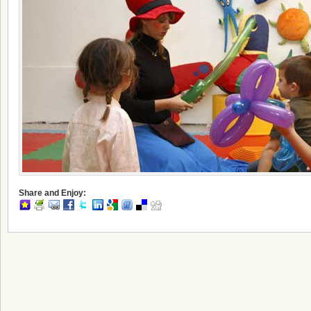
Share and Enjoy: