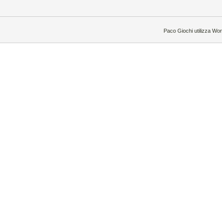
Paco Giochi utilizza Wo