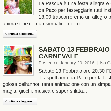
La Pasqua è una festa allegra e c
da Paco per festeggiarla tutti in
18:00 trascorreremo un allegro p
animazione con un simpatico gioco...
Continua a leggere...
SABATO 13 FEBBRAIO 
CARNEVALE
Posted on January 20, 2016
|
No C
Sabato 13 Febbraio ore 20:30
Ti aspettiamo da Paco per la fest
golosa dell’anno! Tanta animazione con un simpat
magia, giochi, musica e super sfilata...
Continua a leggere...