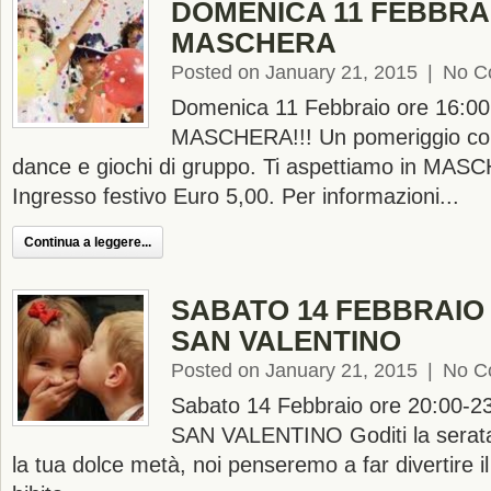
DOMENICA 11 FEBBRAI
MASCHERA
Posted on January 21, 2015
|
No C
Domenica 11 Febbraio ore 16:00
MASCHERA!!! Un pomeriggio co
dance e giochi di gruppo. Ti aspettiamo in MAS
Ingresso festivo Euro 5,00. Per informazioni...
Continua a leggere...
SABATO 14 FEBBRAIO
SAN VALENTINO
Posted on January 21, 2015
|
No C
Sabato 14 Febbraio ore 20:00-
SAN VALENTINO Goditi la serata
la tua dolce metà, noi penseremo a far divertire i